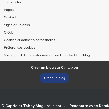
Top articles
Pages
Contact
Signaler un abus
C.G.U.
Cookies et données personnelles
Préférences cookies
Voir le profil de Gatoufeemaison sur le portail Canalblog
Créer un blog sur Canalblog
Créer un blog
 DiCaprio et Tobey Maguire, c'est lui ! Rencontre avec Dam