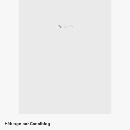
Publicité
Hébergé par Canalblog