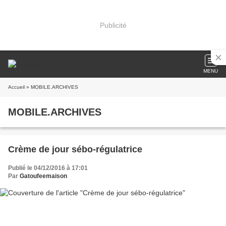
Publicité
MENU
Accueil
» MOBILE.ARCHIVES
MOBILE.ARCHIVES
Crème de jour sébo-régulatrice
Publié le 04/12/2016 à 17:01
Par
Gatoufeemaison