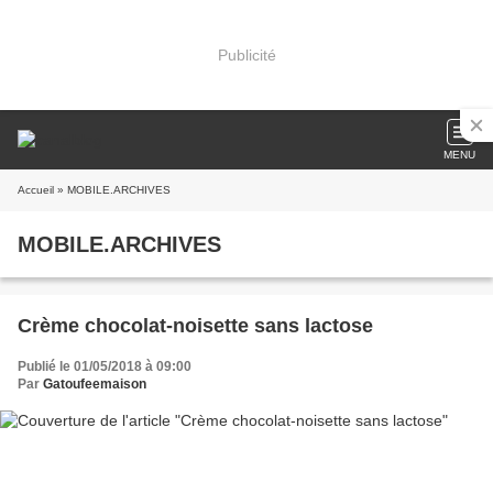
Publicité
MENU
Accueil
» MOBILE.ARCHIVES
MOBILE.ARCHIVES
Crème chocolat-noisette sans lactose
Publié le 01/05/2018 à 09:00
Par
Gatoufeemaison