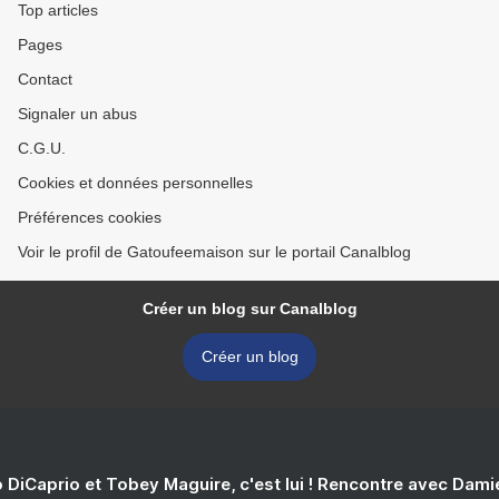
Top articles
Pages
Contact
Signaler un abus
C.G.U.
Cookies et données personnelles
Préférences cookies
Voir le profil de Gatoufeemaison sur le portail Canalblog
Créer un blog sur Canalblog
Créer un blog
 DiCaprio et Tobey Maguire, c'est lui ! Rencontre avec Dam