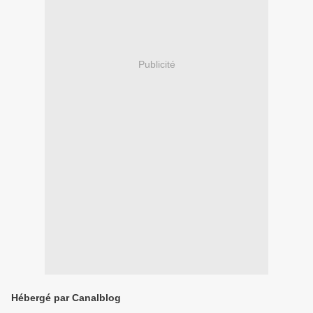
Publicité
Hébergé par Canalblog