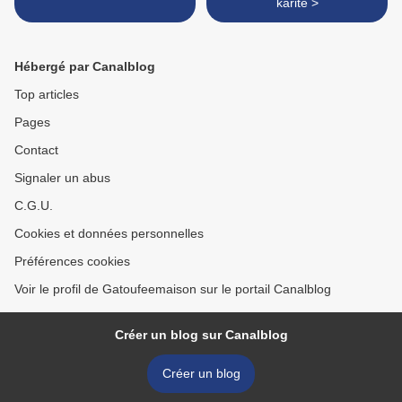
karité >
Hébergé par Canalblog
Top articles
Pages
Contact
Signaler un abus
C.G.U.
Cookies et données personnelles
Préférences cookies
Voir le profil de Gatoufeemaison sur le portail Canalblog
Créer un blog sur Canalblog
Créer un blog