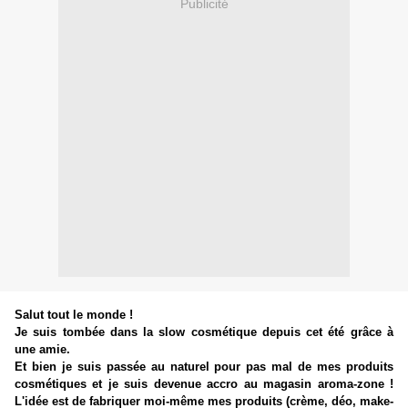
Publicité
Salut tout le monde !
Je suis tombée dans la slow cosmétique depuis cet été grâce à
une amie.
Et bien je suis passée au naturel pour pas mal de mes produits
cosmétiques et je suis devenue accro au magasin aroma-zone !
L'idée est de fabriquer moi-même mes produits (crème, déo, make-