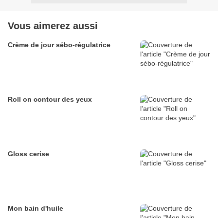
Vous aimerez aussi
Crème de jour sébo-régulatrice
Roll on contour des yeux
Gloss cerise
Mon bain d'huile