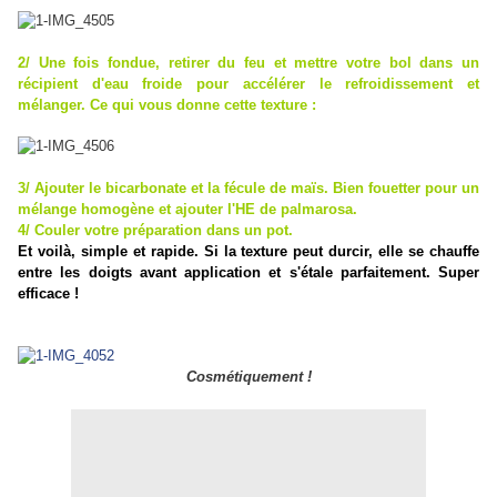
2/ Une fois fondue, retirer du feu et mettre votre bol dans un
récipient d'eau froide pour accélérer le refroidissement et
mélanger. Ce qui vous donne cette texture :
3/ Ajouter le bicarbonate et la fécule de maïs. Bien fouetter pour un
mélange homogène et ajouter l'HE de palmarosa.
4/ Couler votre préparation dans un pot.
Et voilà, simple et rapide. Si la texture peut durcir, elle se chauffe
entre les doigts avant application et s'étale parfaitement. Super
efficace !
Cosmétiquement !