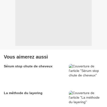
Vous aimerez aussi
Sérum stop chute de cheveux
La méthode du layering