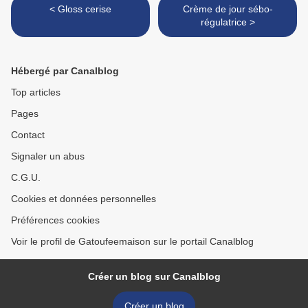
< Gloss cerise
Crème de jour sébo-
régulatrice >
Hébergé par Canalblog
Top articles
Pages
Contact
Signaler un abus
C.G.U.
Cookies et données personnelles
Préférences cookies
Voir le profil de Gatoufeemaison sur le portail Canalblog
Créer un blog sur Canalblog
Créer un blog