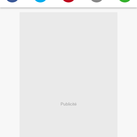
Publicité