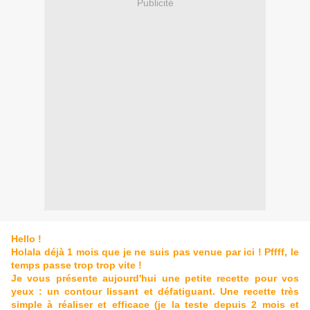
Publicité
Hello !
Holala déjà 1 mois que je ne suis pas venue par ici ! Pffff, le
temps passe trop trop vite !
Je vous présente aujourd'hui une petite recette pour vos
yeux : un contour lissant et défatiguant. Une recette très
simple à réaliser et efficace (je la teste depuis 2 mois et