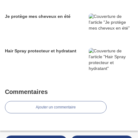
Je protège mes cheveux en été
Hair Spray protecteur et hydratant
Commentaires
Ajouter un commentaire