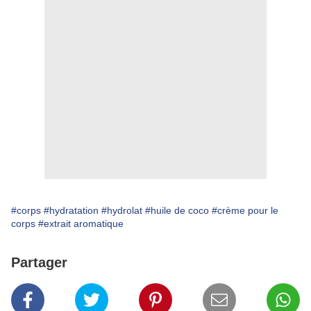
#corps
#hydratation
#hydrolat
#huile de coco
#crème pour le
corps
#extrait aromatique
Partager