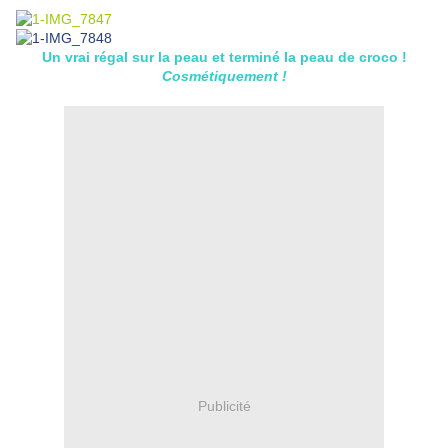
Un vrai régal sur la peau et terminé la peau de croco !
Cosmétiquement !
Publicité