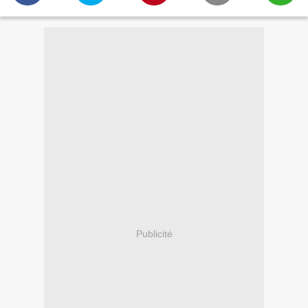
Publicité