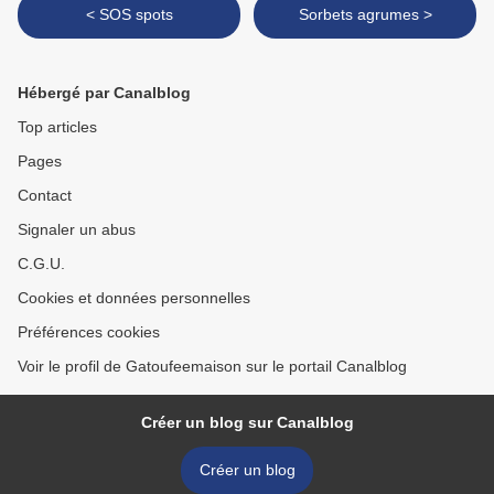
< SOS spots
Sorbets agrumes >
Hébergé par Canalblog
Top articles
Pages
Contact
Signaler un abus
C.G.U.
Cookies et données personnelles
Préférences cookies
Voir le profil de Gatoufeemaison sur le portail Canalblog
Créer un blog sur Canalblog
Créer un blog