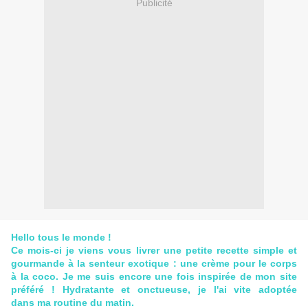
Publicité
Hello tous le monde !
Ce mois-ci je viens vous livrer une petite recette simple et
gourmande à la senteur exotique : une crème pour le corps
à la coco. Je me suis encore une fois inspirée de mon site
préféré ! Hydratante et onctueuse, je l'ai vite adoptée
dans ma routine du matin.