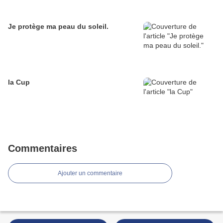
Je protège ma peau du soleil.
la Cup
Commentaires
Ajouter un commentaire