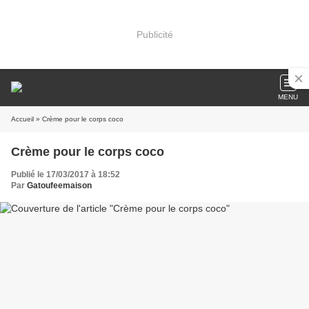
Publicité
MENU
Accueil
» Crème pour le corps coco
Crème pour le corps coco
Publié le 17/03/2017 à 18:52
Par
Gatoufeemaison