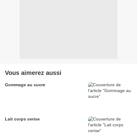
Vous aimerez aussi
Gommage au sucre
Lait corps cerise