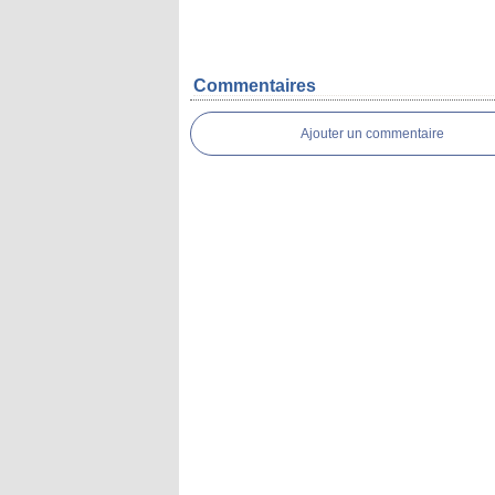
Commentaires
Ajouter un commentaire