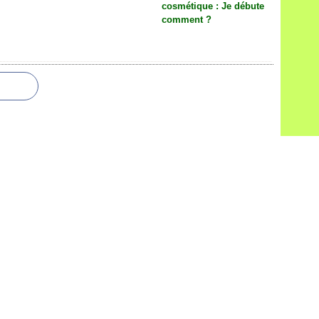
cosmétique : Je débute
comment ?