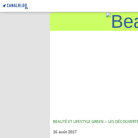
BEAUTÉ ET LIFESTYLE GREEN
>
LES DÉCOUVERTE
16 août 2017