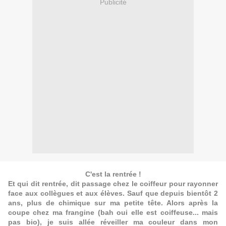
Publicité
C'est la rentrée !
Et qui dit rentrée, dit passage chez le coiffeur pour rayonner
face aux collègues et aux élèves. Sauf que depuis bientôt 2
ans, plus de chimique sur ma petite tête. Alors après la
coupe chez ma frangine (bah oui elle est coiffeuse... mais
pas bio), je suis allée réveiller ma couleur dans mon