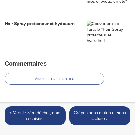
Hair Spray protecteur et hydratant
Commentaires
Ajouter un commentaire
< Vers le zéro déchet, dans
Crêpes sans gluten et sans
ma cuisine...
lactose >