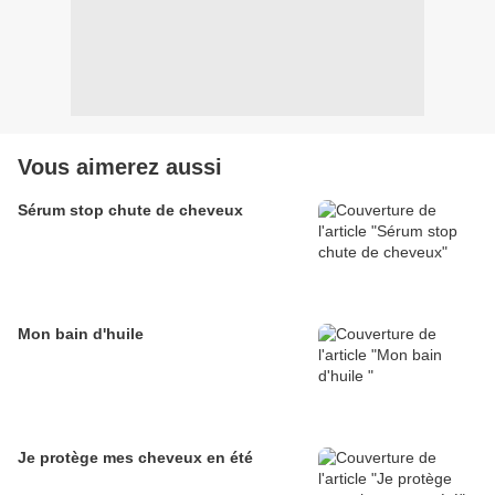
Vous aimerez aussi
Sérum stop chute de cheveux
Mon bain d'huile
Je protège mes cheveux en été