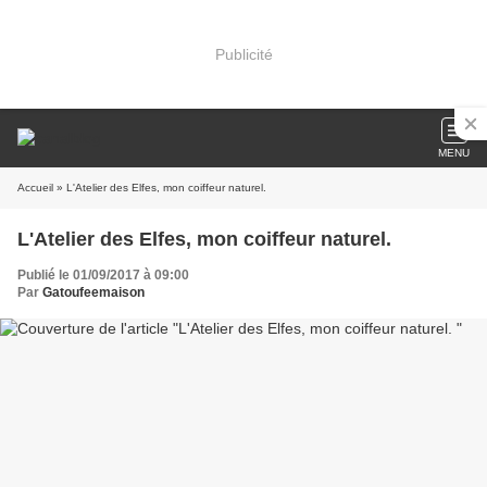
Publicité
MENU
Accueil
» L'Atelier des Elfes, mon coiffeur naturel.
L'Atelier des Elfes, mon coiffeur naturel.
Publié le 01/09/2017 à 09:00
Par
Gatoufeemaison