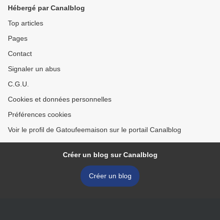
Hébergé par Canalblog
Top articles
Pages
Contact
Signaler un abus
C.G.U.
Cookies et données personnelles
Préférences cookies
Voir le profil de Gatoufeemaison sur le portail Canalblog
Créer un blog sur Canalblog
Créer un blog