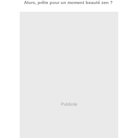
Alors, prête pour un moment beauté zen ?
Publicité