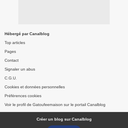
Hébergé par Canalblog
Top articles
Pages
Contact
Signaler un abus
C.G.U.
Cookies et données personnelles
Préférences cookies
Voir le profil de Gatoufeemaison sur le portail Canalblog
Créer un blog sur Canalblog