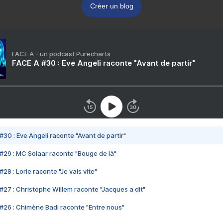
Créer un blog
FACE A - un podcast Purecharts
FACE A #30 : Eve Angeli raconte "Avant de partir"
#30 : Eve Angeli raconte "Avant de partir"
#29 : MC Solaar raconte "Bouge de là"
28 : Lorie raconte "Je vais vite"
#27 : Christophe Willem raconte "Jacques a dit"
#26 : Chimène Badi raconte "Entre nous"