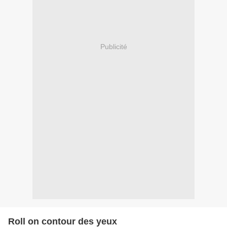
Publicité
Roll on contour des yeux