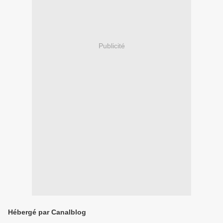
Publicité
Hébergé par Canalblog