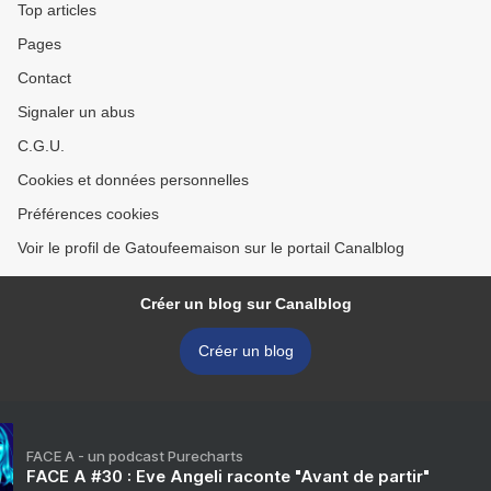
Top articles
Pages
Contact
Signaler un abus
C.G.U.
Cookies et données personnelles
Préférences cookies
Voir le profil de Gatoufeemaison sur le portail Canalblog
Créer un blog sur Canalblog
Créer un blog
FACE A - un podcast Purecharts
FACE A #30 : Eve Angeli raconte "Avant de partir"