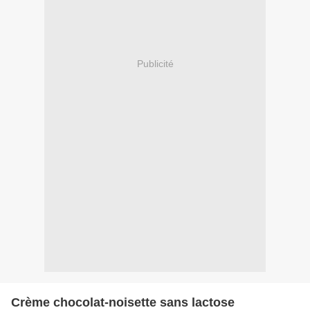
Publicité
Crème chocolat-noisette sans lactose