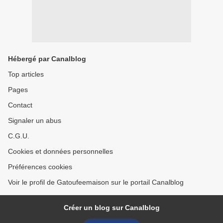
Hébergé par Canalblog
Top articles
Pages
Contact
Signaler un abus
C.G.U.
Cookies et données personnelles
Préférences cookies
Voir le profil de Gatoufeemaison sur le portail Canalblog
Créer un blog sur Canalblog