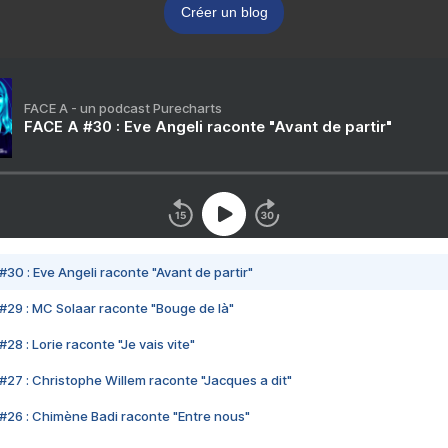
Créer un blog
FACE A - un podcast Purecharts
FACE A #30 : Eve Angeli raconte "Avant de partir"
#30 : Eve Angeli raconte "Avant de partir"
#29 : MC Solaar raconte "Bouge de là"
28 : Lorie raconte "Je vais vite"
#27 : Christophe Willem raconte "Jacques a dit"
#26 : Chimène Badi raconte "Entre nous"