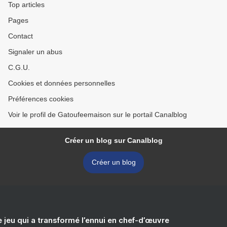
Top articles
Pages
Contact
Signaler un abus
C.G.U.
Cookies et données personnelles
Préférences cookies
Voir le profil de Gatoufeemaison sur le portail Canalblog
Créer un blog sur Canalblog
Créer un blog
e jeu qui a transformé l’ennui en chef-d’œuvre