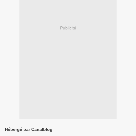
Publicité
Hébergé par Canalblog