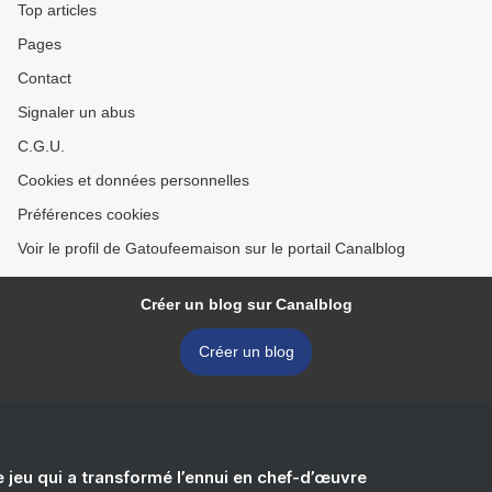
Top articles
Pages
Contact
Signaler un abus
C.G.U.
Cookies et données personnelles
Préférences cookies
Voir le profil de Gatoufeemaison sur le portail Canalblog
Créer un blog sur Canalblog
Créer un blog
e jeu qui a transformé l’ennui en chef-d’œuvre