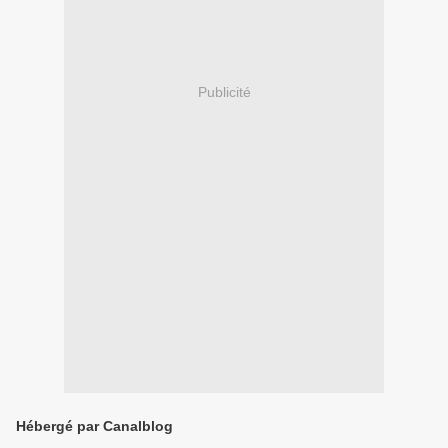
Publicité
Hébergé par Canalblog