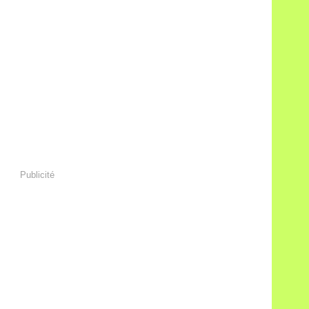
Publicité