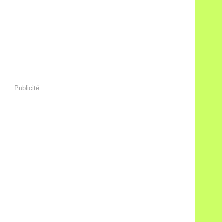
Publicité