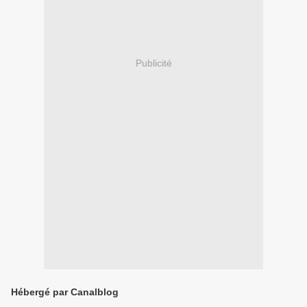
Publicité
Hébergé par Canalblog