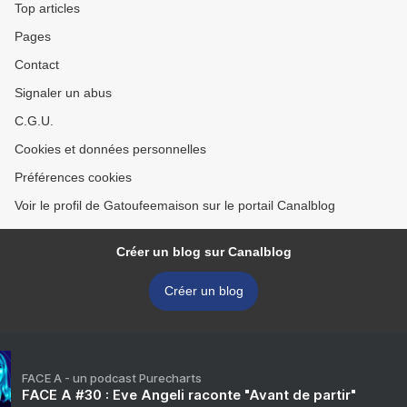
Top articles
Pages
Contact
Signaler un abus
C.G.U.
Cookies et données personnelles
Préférences cookies
Voir le profil de Gatoufeemaison sur le portail Canalblog
Créer un blog sur Canalblog
Créer un blog
FACE A - un podcast Purecharts
FACE A #30 : Eve Angeli raconte "Avant de partir"