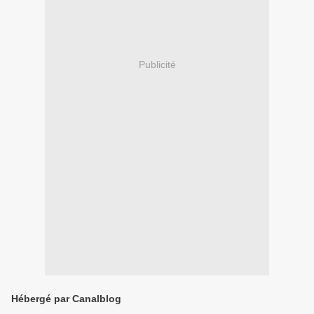
Publicité
Hébergé par Canalblog