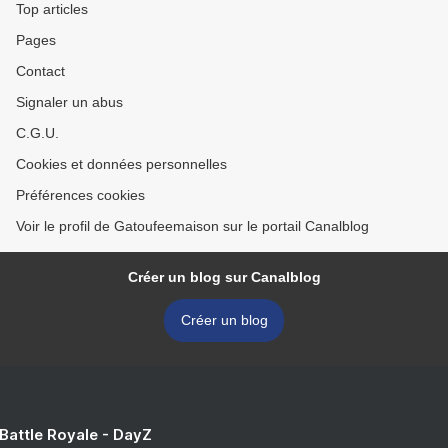
Top articles
Pages
Contact
Signaler un abus
C.G.U.
Cookies et données personnelles
Préférences cookies
Voir le profil de Gatoufeemaison sur le portail Canalblog
Créer un blog sur Canalblog
Créer un blog
 Battle Royale - DayZ