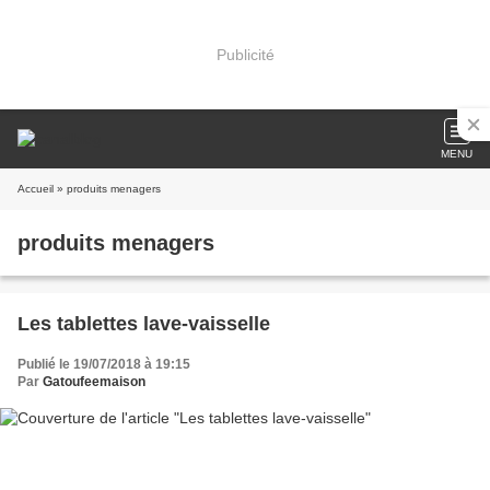
Publicité
MENU
Accueil
» produits menagers
produits menagers
Les tablettes lave-vaisselle
Publié le 19/07/2018 à 19:15
Par
Gatoufeemaison