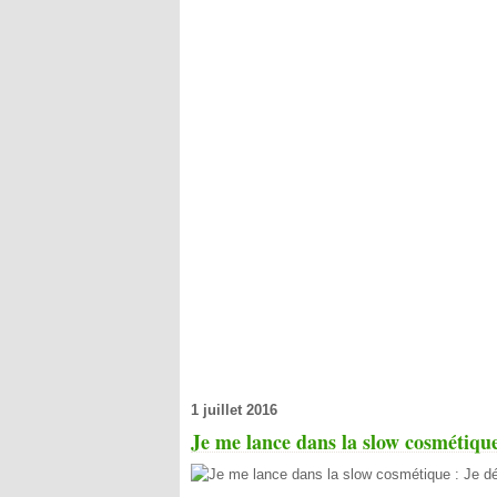
1 juillet 2016
Je me lance dans la slow cosmétiqu