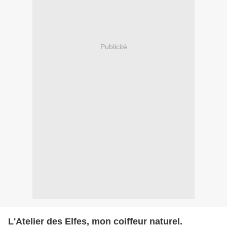
Publicité
L'Atelier des Elfes, mon coiffeur naturel.