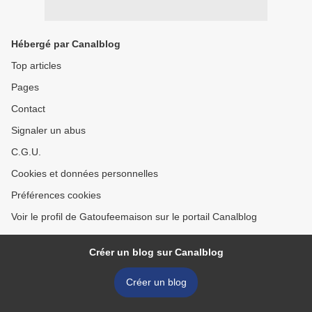
Hébergé par Canalblog
Top articles
Pages
Contact
Signaler un abus
C.G.U.
Cookies et données personnelles
Préférences cookies
Voir le profil de Gatoufeemaison sur le portail Canalblog
Créer un blog sur Canalblog
Créer un blog