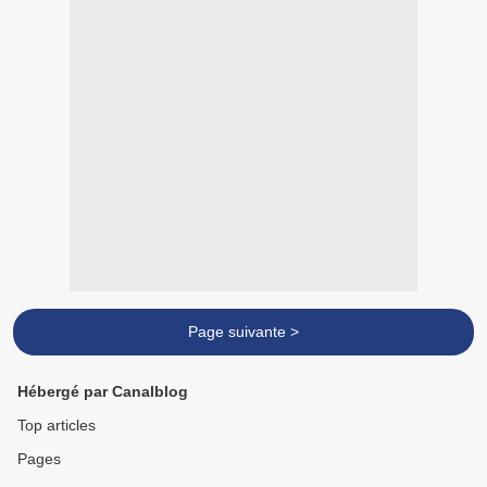
Page suivante >
Hébergé par Canalblog
Top articles
Pages