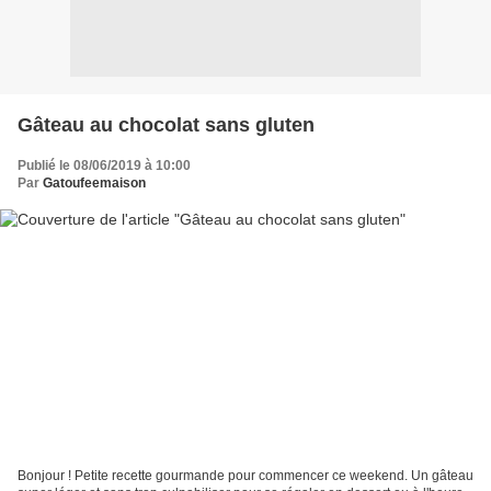
Gâteau au chocolat sans gluten
Publié le 08/06/2019 à 10:00
Par
Gatoufeemaison
Bonjour ! Petite recette gourmande pour commencer ce weekend. Un gâteau