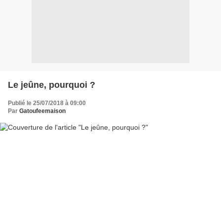
Le jeûne, pourquoi ?
Publié le 25/07/2018 à 09:00
Par
Gatoufeemaison